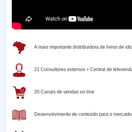
A mais importante distribuidora de livros de id
21 Consultores externos + Central de televend
20 Canais de vendas on-line
Desenvolvimento de conteúdo para o mercado 