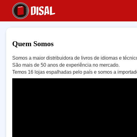
Quem Somos
Somos a maior distribuidora de livros de idiomas e técnico
São mais de 50 anos de experiência no mercado.
Temos 16 lojas espalhadas pelo país e somos a importador