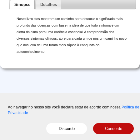
Sinopse
Detalhes
Neste livro eles mostram um caminho para detectar o significado mais
profundo das doenças com base na idéia de que todo sintoma é um
alerta da alma para uma carência essencial. A compreensão dos
diversos sintomas clínicos, abre para cada um de nós um caminho novo
que nos leva de uma forma mais rápida à conquista do
autoconhecimento.
Ao navegar no nosso site você declara estar de acordo com nossa
Política de
Privacidade
Copyright © 2015-2026 Disal
- Powered by