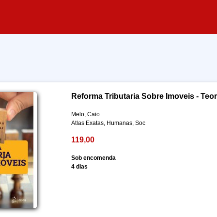
Reforma Tributaria Sobre Imoveis - Teor
Melo, Caio
Atlas Exatas, Humanas, Soc
119,00
Sob encomenda
4 dias