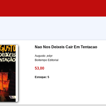
Nao Nos Deixeis Cair Em Tentacao
Augusto ,edyr
Boitempo Editorial
53,00
Estoque: 5