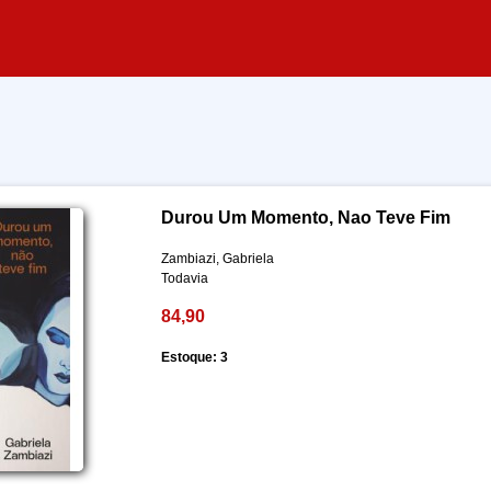
Durou Um Momento, Nao Teve Fim
Zambiazi, Gabriela
Todavia
84,90
Estoque: 3