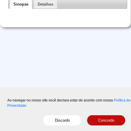
Sinopse
Detalhes
Ao navegar no nosso site você declara estar de acordo com nossa
Política de
Privacidade
Copyright © 2015-2026 Disal
- Powered by