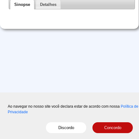
Sinopse
Detalhes
Ao navegar no nosso site você declara estar de acordo com nossa
Política de
Privacidade
Copyright © 2015-2026 Disal
- Powered by