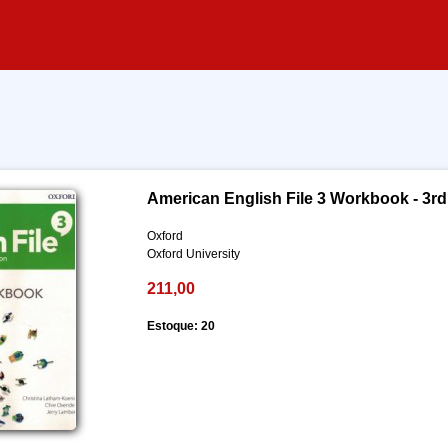
American English File 3 Workbook - 3rd
Oxford
Oxford University
211,00
Estoque: 20